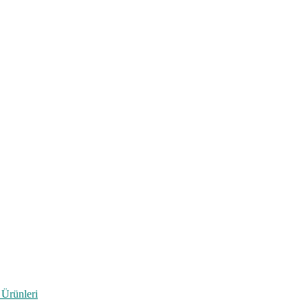
 Ürünleri