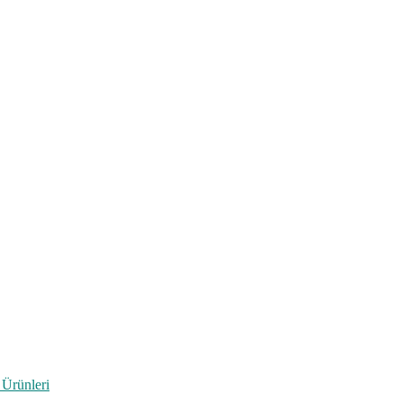
 Ürünleri