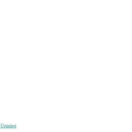
 Ürünleri