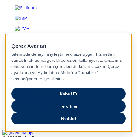
Gizlilik ve Güvenlik