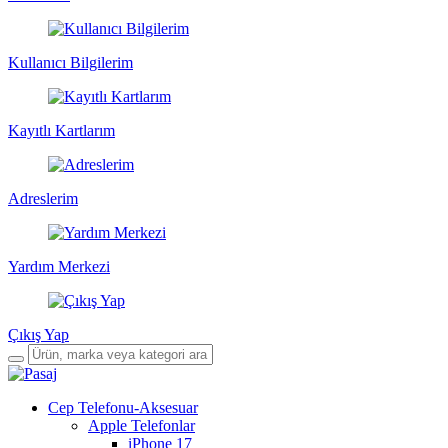
Kullanıcı Bilgilerim
Kayıtlı Kartlarım
Adreslerim
Yardım Merkezi
Çıkış Yap
Cep Telefonu-Aksesuar
Apple Telefonlar
iPhone 17