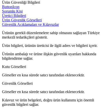
Ürün Güvenliği Bilgileri
ButtonIcon
Sorumlu Kişi
Üretici Bilgileri
Ürün Güvenlik Görselleri
Güvenlik Açıklamaları ve Kılavuzlar
Ürünün gerekli düzenlemelere sahip olmasını sağlayan Türkiye
merkezli tedarikçileri gösterir.
Ürün bilgileri, ürünün üreticisi ile ilgili adres ve bilgileri içerir.
Ürünün ambalajı ve ürüne ilişkin güvenlik uyarıları hakkında
bilgilendirme sağlar.
Kutu Görselleri
Görseller en kısa sürede satıcı tarafından eklenecektir.
Güvenlik Görselleri
Görseller en kısa sürede satıcı tarafından eklenecektir.
Kılavuz ve ürün belgeleri, doğru ürün kullanımı için önemli
güvenlik bilgileri sağlar.