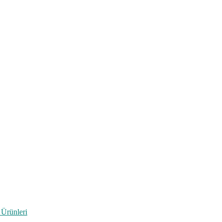
 Ürünleri