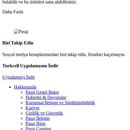
bulabilir ve bu ürünleri satın alabilirsiniz.
Daha Fazla
Bizi Takip Edin
Sosyal medya hesaplarımızdan bizi takip edin, fırsatları kaçırmayın.
Turkcell Uygulamasını İndir
Uygulamayı İndir
Hakkımızda
Pasaj Genel Bakış
Haberler & Duyurular
Kurumsal İletişim ve Sürdürürebilirlik
Kariyer
Gizlilik ve Güvenlik
Pasaj İletişim
Pasaj Blog
Pasaj Gaming