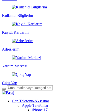
Kullanıcı Bilgilerim
Kayıtlı Kartlarım
Adreslerim
Yardım Merkezi
Çıkış Yap
Cep Telefonu-Aksesuar
Apple Telefonlar
iPhone 17