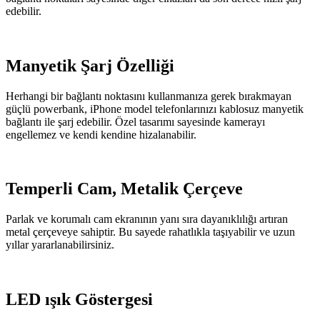
edebilir.
Manyetik Şarj Özelliği
Herhangi bir bağlantı noktasını kullanmanıza gerek bırakmayan
güçlü powerbank, iPhone model telefonlarınızı kablosuz manyetik
bağlantı ile şarj edebilir. Özel tasarımı sayesinde kamerayı
engellemez ve kendi kendine hizalanabilir.
Temperli Cam, Metalik Çerçeve
Parlak ve korumalı cam ekranının yanı sıra dayanıklılığı artıran
metal çerçeveye sahiptir. Bu sayede rahatlıkla taşıyabilir ve uzun
yıllar yararlanabilirsiniz.
LED ışık Göstergesi