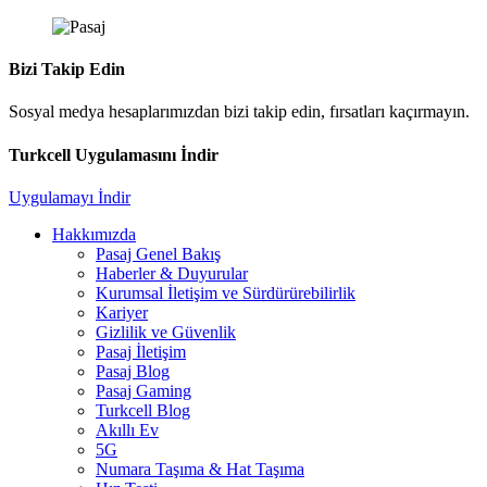
Bizi Takip Edin
Sosyal medya hesaplarımızdan bizi takip edin, fırsatları kaçırmayın.
Turkcell Uygulamasını İndir
Uygulamayı İndir
Hakkımızda
Pasaj Genel Bakış
Haberler & Duyurular
Kurumsal İletişim ve Sürdürürebilirlik
Kariyer
Gizlilik ve Güvenlik
Pasaj İletişim
Pasaj Blog
Pasaj Gaming
Turkcell Blog
Akıllı Ev
5G
Numara Taşıma & Hat Taşıma