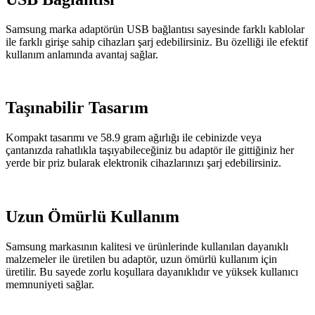
Samsung marka adaptörün USB bağlantısı sayesinde farklı kablolar
ile farklı girişe sahip cihazları şarj edebilirsiniz. Bu özelliği ile efektif
kullanım anlamında avantaj sağlar.
Taşınabilir Tasarım
Kompakt tasarımı ve 58.9 gram ağırlığı ile cebinizde veya
çantanızda rahatlıkla taşıyabileceğiniz bu adaptör ile gittiğiniz her
yerde bir priz bularak elektronik cihazlarınızı şarj edebilirsiniz.
Uzun Ömürlü Kullanım
Samsung markasının kalitesi ve ürünlerinde kullanılan dayanıklı
malzemeler ile üretilen bu adaptör, uzun ömürlü kullanım için
üretilir. Bu sayede zorlu koşullara dayanıklıdır ve yüksek kullanıcı
memnuniyeti sağlar.