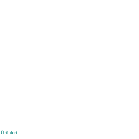
 Ürünleri