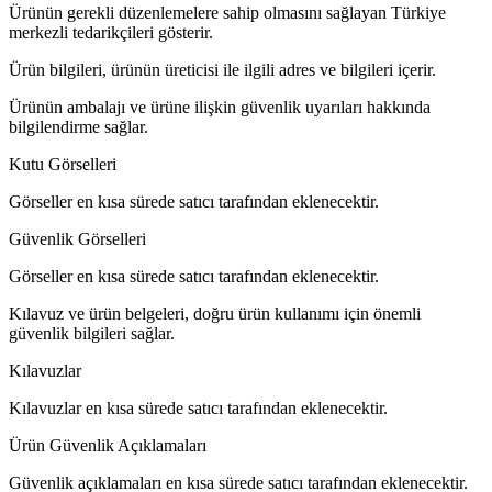
Ürünün gerekli düzenlemelere sahip olmasını sağlayan Türkiye
merkezli tedarikçileri gösterir.
Ürün bilgileri, ürünün üreticisi ile ilgili adres ve bilgileri içerir.
Ürünün ambalajı ve ürüne ilişkin güvenlik uyarıları hakkında
bilgilendirme sağlar.
Kutu Görselleri
Görseller en kısa sürede satıcı tarafından eklenecektir.
Güvenlik Görselleri
Görseller en kısa sürede satıcı tarafından eklenecektir.
Kılavuz ve ürün belgeleri, doğru ürün kullanımı için önemli
güvenlik bilgileri sağlar.
Kılavuzlar
Kılavuzlar en kısa sürede satıcı tarafından eklenecektir.
Ürün Güvenlik Açıklamaları
Güvenlik açıklamaları en kısa sürede satıcı tarafından eklenecektir.