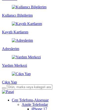
Kullanıcı Bilgilerim
Kayıtlı Kartlarım
Adreslerim
Yardım Merkezi
Çıkış Yap
Cep Telefonu-Aksesuar
Apple Telefonlar
iPhone 17