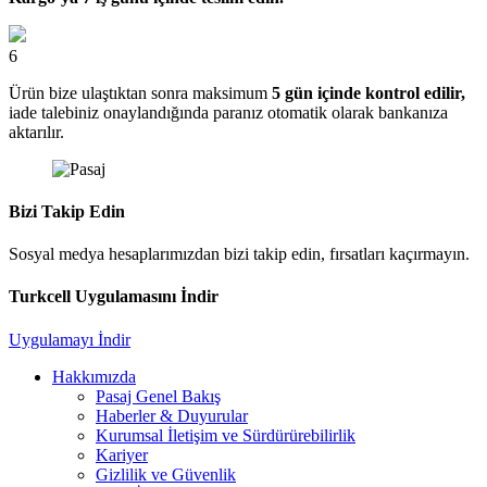
6
Ürün bize ulaştıktan sonra maksimum
5 gün içinde kontrol edilir,
iade talebiniz onaylandığında paranız otomatik olarak bankanıza
aktarılır.
Bizi Takip Edin
Sosyal medya hesaplarımızdan bizi takip edin, fırsatları kaçırmayın.
Turkcell Uygulamasını İndir
Uygulamayı İndir
Hakkımızda
Pasaj Genel Bakış
Haberler & Duyurular
Kurumsal İletişim ve Sürdürürebilirlik
Kariyer
Gizlilik ve Güvenlik