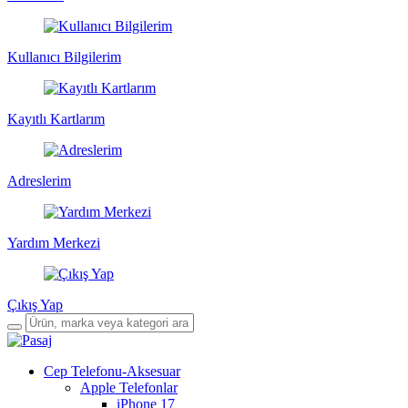
Kullanıcı Bilgilerim
Kayıtlı Kartlarım
Adreslerim
Yardım Merkezi
Çıkış Yap
Cep Telefonu-Aksesuar
Apple Telefonlar
iPhone 17