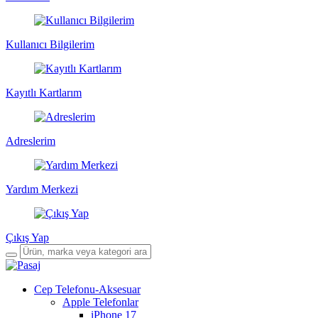
Kullanıcı Bilgilerim
Kayıtlı Kartlarım
Adreslerim
Yardım Merkezi
Çıkış Yap
Cep Telefonu-Aksesuar
Apple Telefonlar
iPhone 17