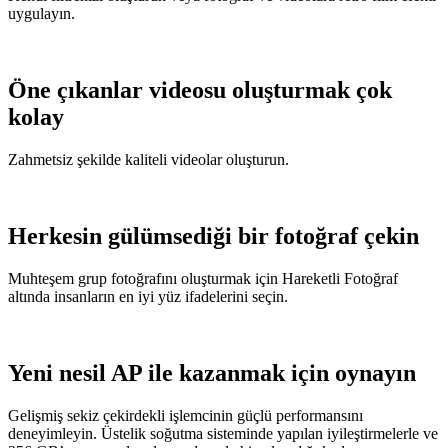
uygulayın.
Öne çıkanlar videosu oluşturmak çok
kolay
Zahmetsiz şekilde kaliteli videolar oluşturun.
Herkesin gülümsediği bir fotoğraf çekin
Muhteşem grup fotoğrafını oluşturmak için Hareketli Fotoğraf
altında insanların en iyi yüz ifadelerini seçin.
Yeni nesil AP ile kazanmak için oynayın
Gelişmiş sekiz çekirdekli işlemcinin güçlü performansını
deneyimleyin. Üstelik soğutma sisteminde yapılan iyileştirmelerle ve