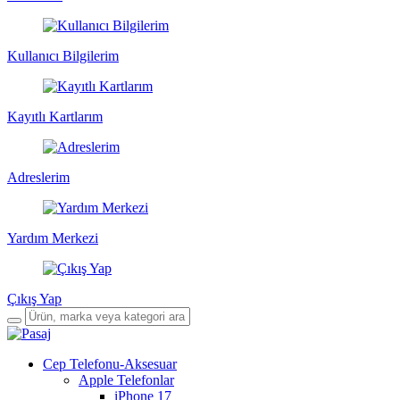
Kullanıcı Bilgilerim
Kayıtlı Kartlarım
Adreslerim
Yardım Merkezi
Çıkış Yap
Cep Telefonu-Aksesuar
Apple Telefonlar
iPhone 17