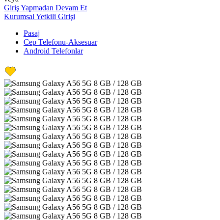
Giriş Yapmadan Devam Et
Kurumsal Yetkili Girişi
Pasaj
Cep Telefonu-Aksesuar
Android Telefonlar