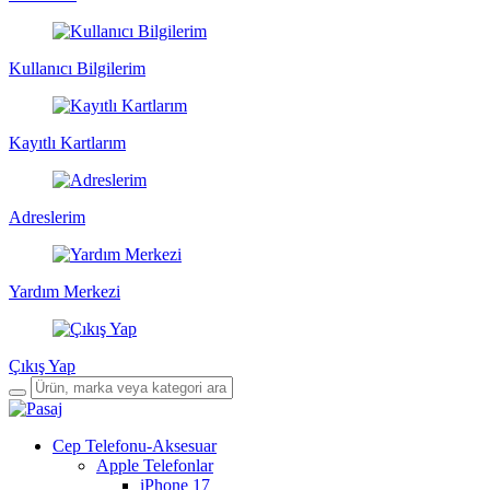
Kullanıcı Bilgilerim
Kayıtlı Kartlarım
Adreslerim
Yardım Merkezi
Çıkış Yap
Cep Telefonu-Aksesuar
Apple Telefonlar
iPhone 17