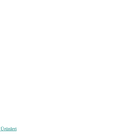
 Ürünleri