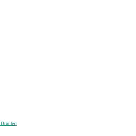
 Ürünleri