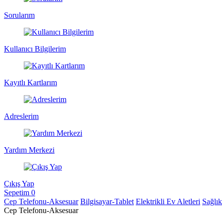
Sorularım
Kullanıcı Bilgilerim
Kayıtlı Kartlarım
Adreslerim
Yardım Merkezi
Çıkış Yap
Sepetim
0
Cep Telefonu-Aksesuar
Bilgisayar-Tablet
Elektrikli Ev Aletleri
Sağlı
Cep Telefonu-Aksesuar