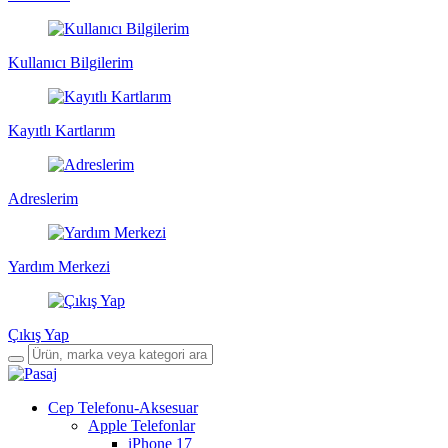
Kullanıcı Bilgilerim
Kayıtlı Kartlarım
Adreslerim
Yardım Merkezi
Çıkış Yap
Cep Telefonu-Aksesuar
Apple Telefonlar
iPhone 17