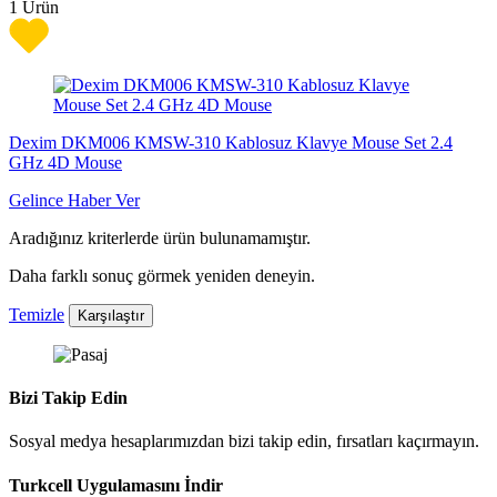
1
Ürün
Dexim DKM006 KMSW-310 Kablosuz Klavye Mouse Set 2.4
GHz 4D Mouse
Gelince Haber Ver
Aradığınız kriterlerde ürün bulunamamıştır.
Daha farklı sonuç görmek yeniden deneyin.
Temizle
Karşılaştır
Bizi Takip Edin
Sosyal medya hesaplarımızdan bizi takip edin, fırsatları kaçırmayın.
Turkcell Uygulamasını İndir