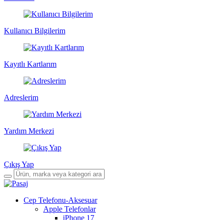
Kullanıcı Bilgilerim
Kayıtlı Kartlarım
Adreslerim
Yardım Merkezi
Çıkış Yap
Cep Telefonu-Aksesuar
Apple Telefonlar
iPhone 17