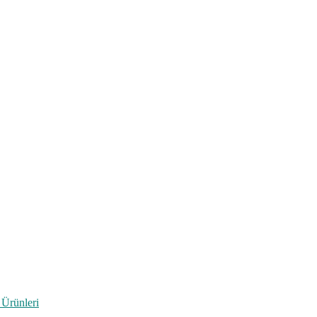
 Ürünleri