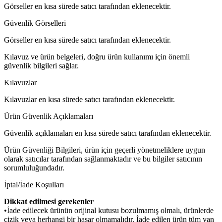
Görseller en kısa sürede satıcı tarafından eklenecektir.
Güvenlik Görselleri
Görseller en kısa sürede satıcı tarafından eklenecektir.
Kılavuz ve ürün belgeleri, doğru ürün kullanımı için önemli
güvenlik bilgileri sağlar.
Kılavuzlar
Kılavuzlar en kısa sürede satıcı tarafından eklenecektir.
Ürün Güvenlik Açıklamaları
Güvenlik açıklamaları en kısa sürede satıcı tarafından eklenecektir.
Ürün Güvenliği Bilgileri, ürün için geçerli yönetmeliklere uygun
olarak satıcılar tarafından sağlanmaktadır ve bu bilgiler satıcının
sorumluluğundadır.
İptal/İade Koşulları
Dikkat edilmesi gerekenler
•İade edilecek ürünün orijinal kutusu bozulmamış olmalı, ürünlerde
çizik veya herhangi bir hasar olmamalıdır. İade edilen ürün tüm yan