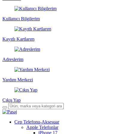
Kullanıcı Bilgilerim
Kayıtlı Kartlarım
Adreslerim
Yardım Merkezi
Çıkış Yap
Cep Telefonu-Aksesuar
Apple Telefonlar
iPhone 17