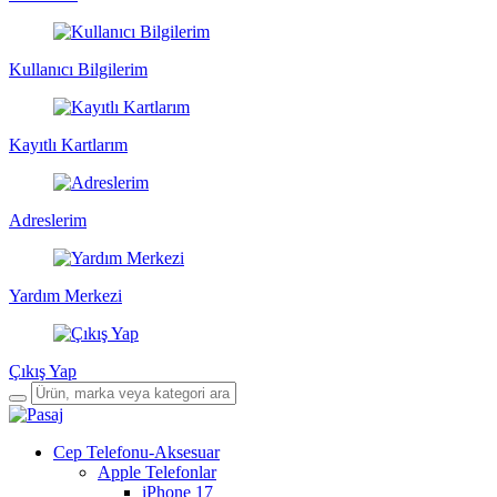
Kullanıcı Bilgilerim
Kayıtlı Kartlarım
Adreslerim
Yardım Merkezi
Çıkış Yap
Cep Telefonu-Aksesuar
Apple Telefonlar
iPhone 17