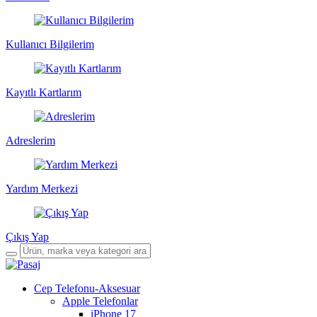
Kullanıcı Bilgilerim
Kayıtlı Kartlarım
Adreslerim
Yardım Merkezi
Çıkış Yap
Cep Telefonu-Aksesuar
Apple Telefonlar
iPhone 17