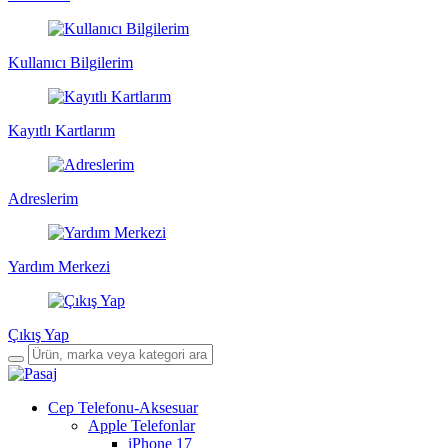
Kullanıcı Bilgilerim
Kayıtlı Kartlarım
Adreslerim
Yardım Merkezi
Çıkış Yap
Cep Telefonu-Aksesuar
Apple Telefonlar
iPhone 17