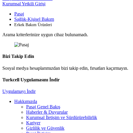
Kurumsal Yetkili Girişi
Pasaj
Sağlık-Kişisel Bakım
Erkek Bakım Ürünleri
Arama kriterlerinize uygun cihaz bulunamadı.
Bizi Takip Edin
Sosyal medya hesaplarımızdan bizi takip edin, fırsatları kaçırmayın.
Turkcell Uygulamasını İndir
Uygulamayı İndir
Hakkımızda
Pasaj Genel Bakış
Haberler & Duyurular
Kurumsal İletişim ve Sürdürürebilirlik
Kariyer
Gizlilik ve Güvenlik