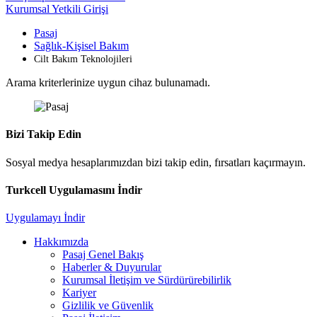
Kurumsal Yetkili Girişi
Pasaj
Sağlık-Kişisel Bakım
Cilt Bakım Teknolojileri
Arama kriterlerinize uygun cihaz bulunamadı.
Bizi Takip Edin
Sosyal medya hesaplarımızdan bizi takip edin, fırsatları kaçırmayın.
Turkcell Uygulamasını İndir
Uygulamayı İndir
Hakkımızda
Pasaj Genel Bakış
Haberler & Duyurular
Kurumsal İletişim ve Sürdürürebilirlik
Kariyer
Gizlilik ve Güvenlik