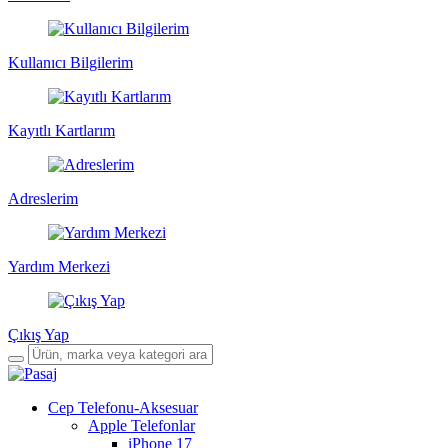
Kullanıcı Bilgilerim
Kayıtlı Kartlarım
Adreslerim
Yardım Merkezi
Çıkış Yap
Cep Telefonu-Aksesuar
Apple Telefonlar
iPhone 17