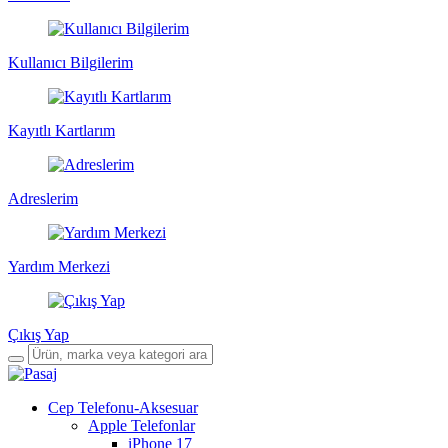
Kullanıcı Bilgilerim
Kayıtlı Kartlarım
Adreslerim
Yardım Merkezi
Çıkış Yap
Cep Telefonu-Aksesuar
Apple Telefonlar
iPhone 17