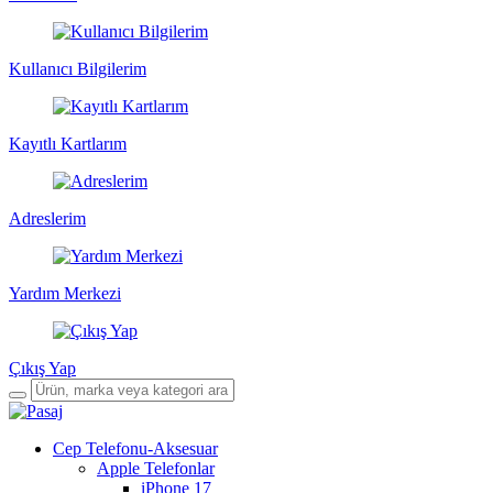
Kullanıcı Bilgilerim
Kayıtlı Kartlarım
Adreslerim
Yardım Merkezi
Çıkış Yap
Cep Telefonu-Aksesuar
Apple Telefonlar
iPhone 17