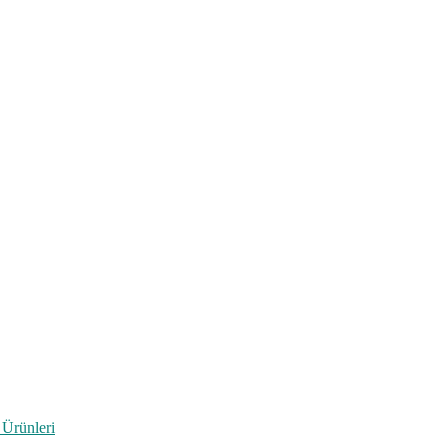
 Ürünleri