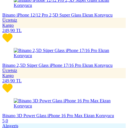
Binano iPhone 12/12 Pro 2,5D Super Glass Ekran Koruyucu
Ücretsiz
Kargo
249,90
TL
Binano 2,5D Süper Glass iPhone 17/16 Pro Ekran Koruyucu
Ücretsiz
Kargo
249,90
TL
Binano 3D Power Glass iPhone 16 Pro Max Ekran Koruyucu
5,0
Alışveriş