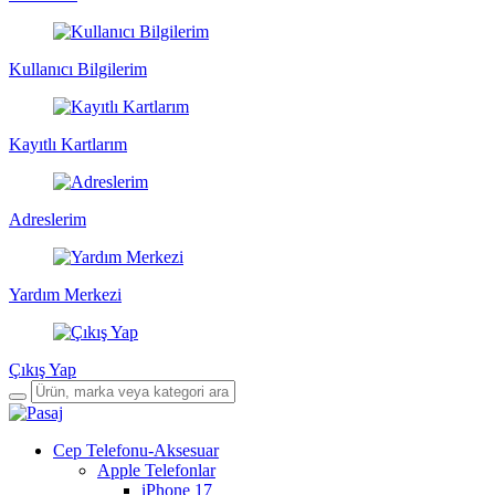
Kullanıcı Bilgilerim
Kayıtlı Kartlarım
Adreslerim
Yardım Merkezi
Çıkış Yap
Cep Telefonu-Aksesuar
Apple Telefonlar
iPhone 17