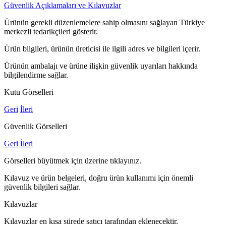
Güvenlik Açıklamaları ve Kılavuzlar
Ürünün gerekli düzenlemelere sahip olmasını sağlayan Türkiye
merkezli tedarikçileri gösterir.
Ürün bilgileri, ürünün üreticisi ile ilgili adres ve bilgileri içerir.
Ürünün ambalajı ve ürüne ilişkin güvenlik uyarıları hakkında
bilgilendirme sağlar.
Kutu Görselleri
Geri
İleri
Güvenlik Görselleri
Geri
İleri
Görselleri büyütmek için üzerine tıklayınız.
Kılavuz ve ürün belgeleri, doğru ürün kullanımı için önemli
güvenlik bilgileri sağlar.
Kılavuzlar
Kılavuzlar en kısa sürede satıcı tarafından eklenecektir.