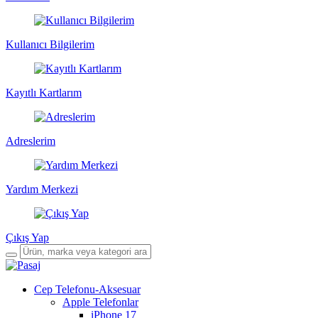
Kullanıcı Bilgilerim
Kayıtlı Kartlarım
Adreslerim
Yardım Merkezi
Çıkış Yap
Cep Telefonu-Aksesuar
Apple Telefonlar
iPhone 17