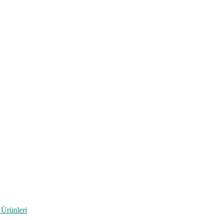
 Ürünleri