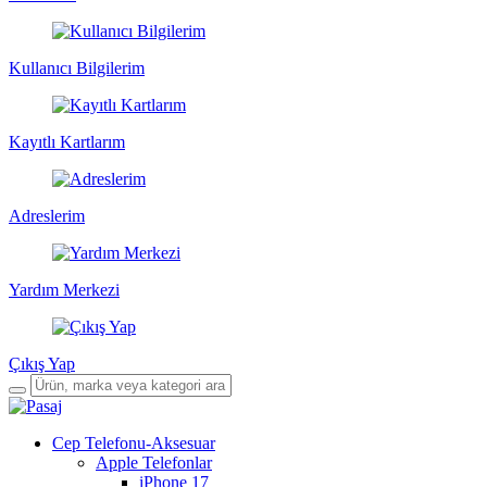
Kullanıcı Bilgilerim
Kayıtlı Kartlarım
Adreslerim
Yardım Merkezi
Çıkış Yap
Cep Telefonu-Aksesuar
Apple Telefonlar
iPhone 17