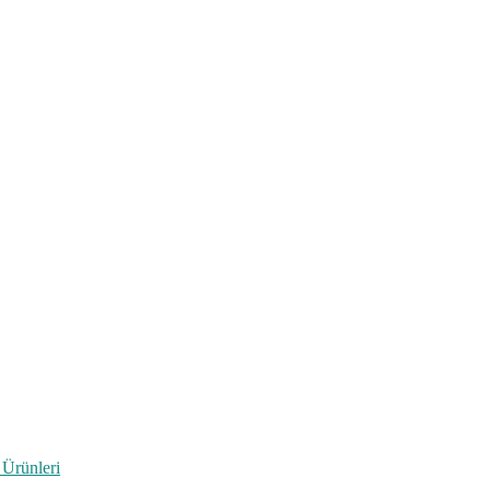
 Ürünleri