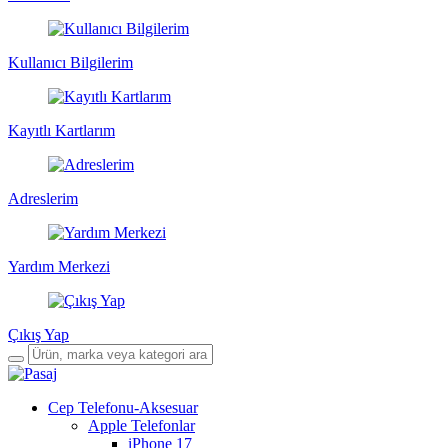
Kullanıcı Bilgilerim
Kayıtlı Kartlarım
Adreslerim
Yardım Merkezi
Çıkış Yap
Cep Telefonu-Aksesuar
Apple Telefonlar
iPhone 17