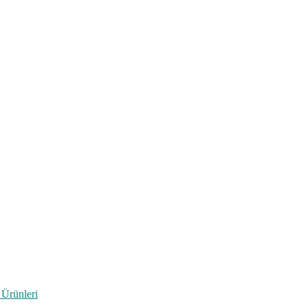
 Ürünleri