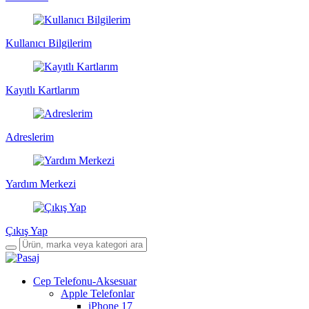
Kullanıcı Bilgilerim
Kayıtlı Kartlarım
Adreslerim
Yardım Merkezi
Çıkış Yap
Cep Telefonu-Aksesuar
Apple Telefonlar
iPhone 17