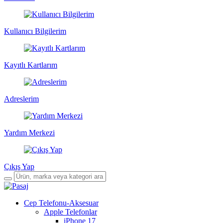
Kullanıcı Bilgilerim
Kayıtlı Kartlarım
Adreslerim
Yardım Merkezi
Çıkış Yap
Cep Telefonu-Aksesuar
Apple Telefonlar
iPhone 17