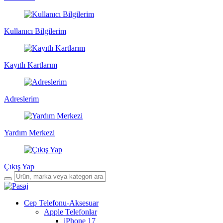
Kullanıcı Bilgilerim
Kayıtlı Kartlarım
Adreslerim
Yardım Merkezi
Çıkış Yap
Cep Telefonu-Aksesuar
Apple Telefonlar
iPhone 17