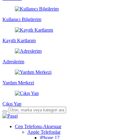
Kullanıcı Bilgilerim
Kayıtlı Kartlarım
Adreslerim
Yardım Merkezi
Çıkış Yap
Cep Telefonu-Aksesuar
Apple Telefonlar
iPhone 17