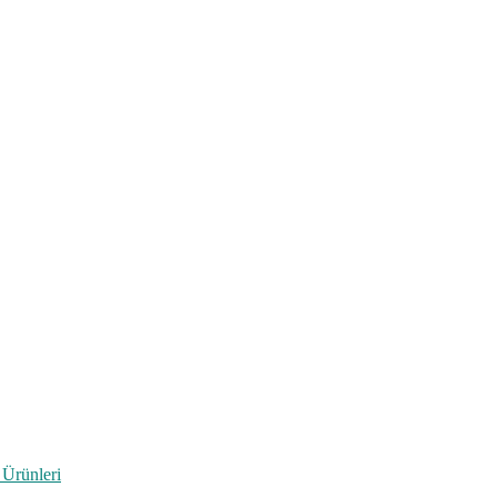
 Ürünleri