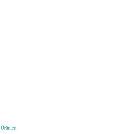
 Ürünleri