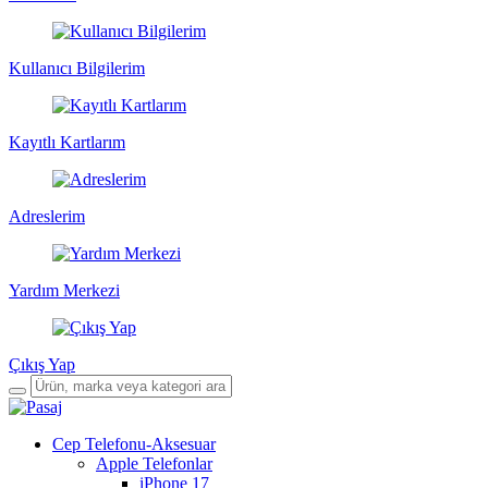
Kullanıcı Bilgilerim
Kayıtlı Kartlarım
Adreslerim
Yardım Merkezi
Çıkış Yap
Cep Telefonu-Aksesuar
Apple Telefonlar
iPhone 17