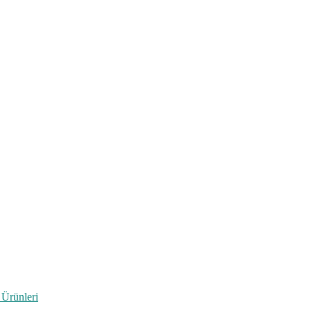
 Ürünleri