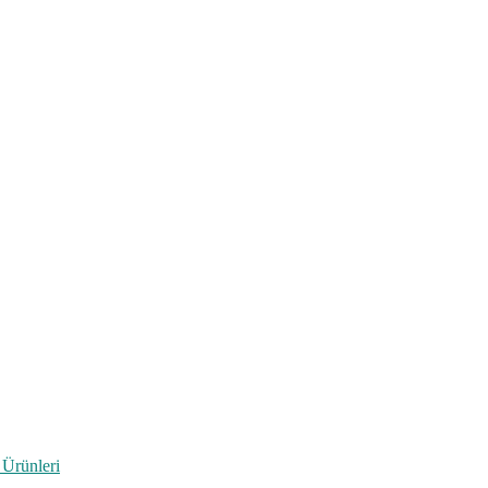
 Ürünleri