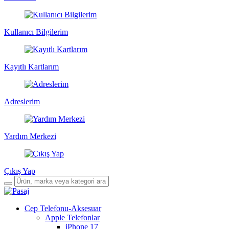
Kullanıcı Bilgilerim
Kayıtlı Kartlarım
Adreslerim
Yardım Merkezi
Çıkış Yap
Cep Telefonu-Aksesuar
Apple Telefonlar
iPhone 17