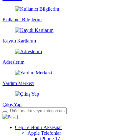
Kullanıcı Bilgilerim
Kayıtlı Kartlarım
Adreslerim
Yardım Merkezi
Çıkış Yap
Cep Telefonu-Aksesuar
Apple Telefonlar
iPhone 17