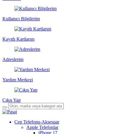
Kullanıcı Bilgilerim
Kayıtlı Kartlarım
Adreslerim
Yardım Merkezi
Çıkış Yap
Cep Telefonu-Aksesuar
Apple Telefonlar
iPhone 17