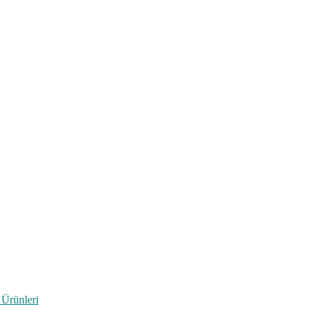
 Ürünleri