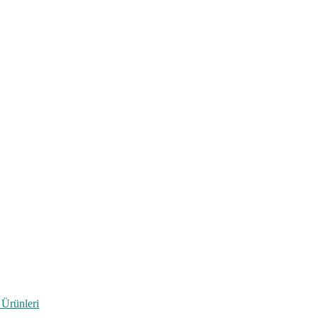
 Ürünleri